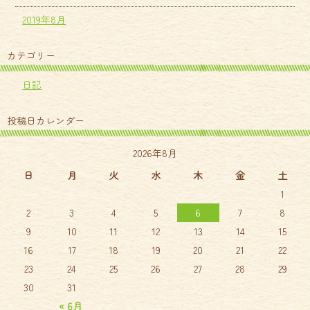
2019年8月
カテゴリー
日記
投稿日カレンダー
2026年8月
日
月
火
水
木
金
土
1
2
3
4
5
6
7
8
9
10
11
12
13
14
15
16
17
18
19
20
21
22
23
24
25
26
27
28
29
30
31
« 6月