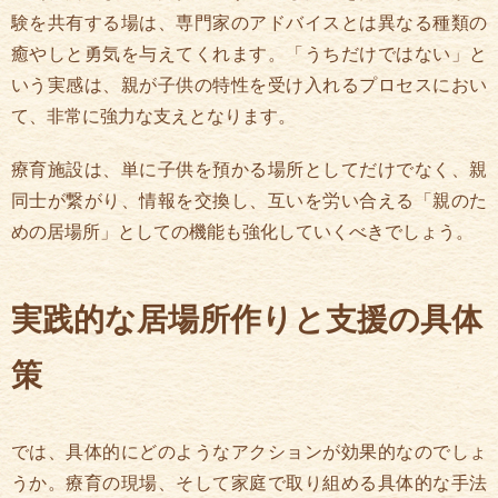
験を共有する場は、専門家のアドバイスとは異なる種類の
癒やしと勇気を与えてくれます。「うちだけではない」と
いう実感は、親が子供の特性を受け入れるプロセスにおい
て、非常に強力な支えとなります。
療育施設は、単に子供を預かる場所としてだけでなく、親
同士が繋がり、情報を交換し、互いを労い合える「親のた
めの居場所」としての機能も強化していくべきでしょう。
実践的な居場所作りと支援の具体
策
では、具体的にどのようなアクションが効果的なのでしょ
うか。療育の現場、そして家庭で取り組める具体的な手法