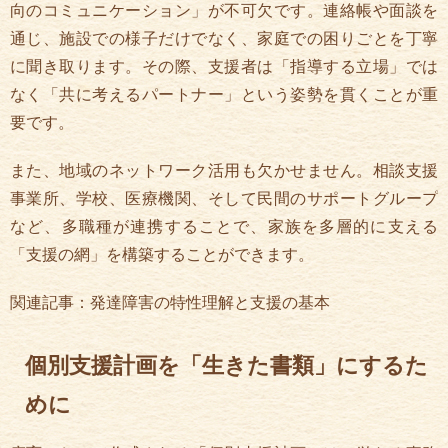
向のコミュニケーション」が不可欠です。連絡帳や面談を
通じ、施設での様子だけでなく、家庭での困りごとを丁寧
に聞き取ります。その際、支援者は「指導する立場」では
なく「共に考えるパートナー」という姿勢を貫くことが重
要です。
また、地域のネットワーク活用も欠かせません。相談支援
事業所、学校、医療機関、そして民間のサポートグループ
など、多職種が連携することで、家族を多層的に支える
「支援の網」を構築することができます。
関連記事：発達障害の特性理解と支援の基本
個別支援計画を「生きた書類」にするた
めに