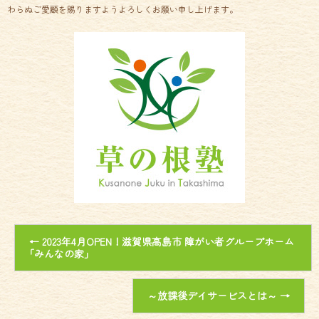
わらぬご愛顧を賜りますようよろしくお願い申し上げます。
←
2023年4月OPEN！滋賀県高島市 障がい者グループホーム
｢みんなの家｣
～放課後デイサービスとは～
→