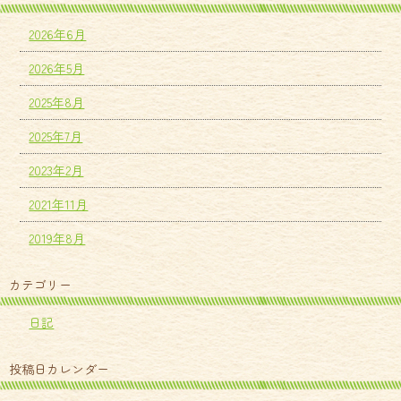
2026年6月
2026年5月
2025年8月
2025年7月
2023年2月
2021年11月
2019年8月
カテゴリー
日記
投稿日カレンダー