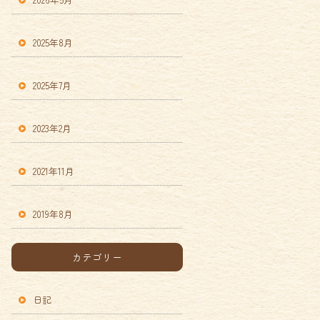
2025年8月
2025年7月
2023年2月
2021年11月
2019年8月
カテゴリー
日記