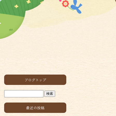
ブログトップ
最近の投稿