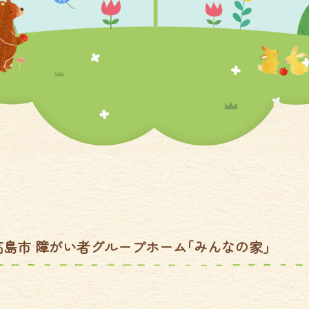
賀県高島市 障がい者グループホーム｢みんなの家｣