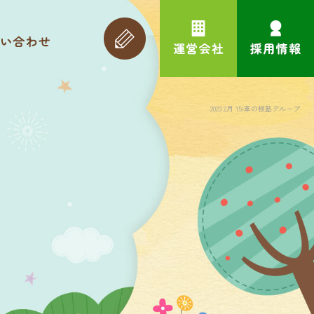
2023 2月 15|草の根塾グループ