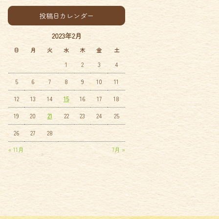
投稿日カレンダー
2023年2月
日
月
火
水
木
金
土
1
2
3
4
5
6
7
8
9
10
11
12
13
14
15
16
17
18
19
20
21
22
23
24
25
26
27
28
« 11月
7月 »